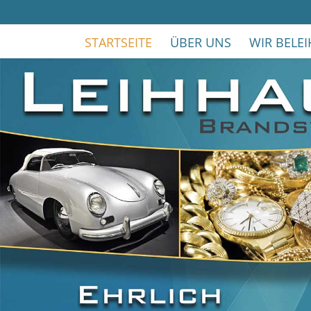
STARTSEITE
ÜBER UNS
WIR BELE