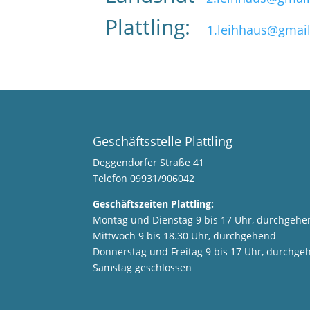
Plattling:
1.leihhaus@gmai
Geschäftsstelle Plattling
Deggendorfer Straße 41
Telefon 09931/906042
Geschäftszeiten Plattling:
Montag und Dienstag 9 bis 17 Uhr, durchgehe
Mittwoch 9 bis 18.30 Uhr, durchgehend
Donnerstag und Freitag 9 bis 17 Uhr, durchge
Samstag geschlossen