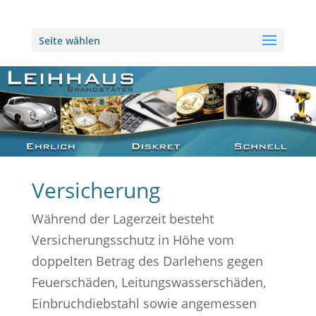
Seite wählen
Versicherung
Während der Lagerzeit besteht
Versicherungsschutz in Höhe vom
doppelten Betrag des Darlehens gegen
Feuerschäden, Leitungswasserschäden,
Einbruchdiebstahl sowie angemessen