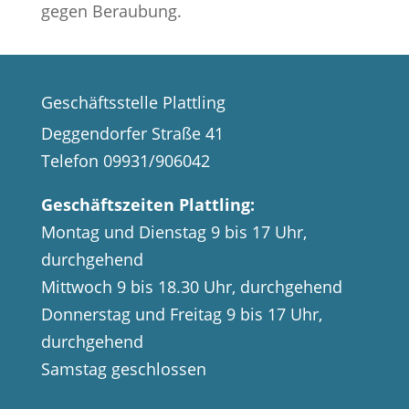
gegen Beraubung.
Geschäftsstelle Plattling
Deggendorfer Straße 41
Telefon 09931/906042
Geschäftszeiten Plattling:
Montag und Dienstag 9 bis 17 Uhr,
durchgehend
Mittwoch 9 bis 18.30 Uhr, durchgehend
Donnerstag und Freitag 9 bis 17 Uhr,
durchgehend
Samstag geschlossen